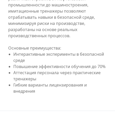
промышленности до машиностроения,
имитационные тренажеры позволяют
отрабатывать навыки в безопасной среде,
минимизируя риски на производстве,
разработаны на основе реальных
производственных процессов.
Основные преимущества:
Интерактивные эксперименты в безопасной
среде
Повышение эффективности обучения до 70%
Аттестация персонала через практические
тренажеры
Гибкие варианты лицензирования и
внедрения