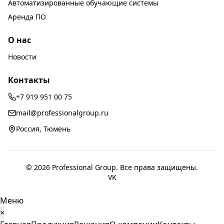
Автоматизированные обучающие системы
Аренда ПО
О нас
Новости
Контакты
+7 919 951 00 75
mail@professionalgroup.ru
Россия, Тюмень
© 2026 Professional Group. Все права защищены.
VK
Меню
×