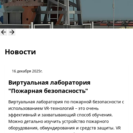
Новости
16 декабря 2025г.
Виртуальная лаборатория
"Пожарная безопасность"
Виртуальная лаборатория по пожарной безопасности с
использованием VR-технологий – это очень
эффективный и захватывающий способ обучения.
Можно детально изучить устройство пожарного
оборудования, обмундирования и средств защиты. VR