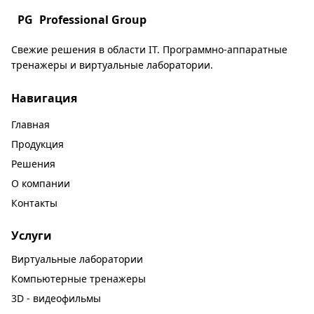
PG
Professional Group
Свежие решения в области IT. Программно-аппаратные
тренажеры и виртуальные лаборатории.
Навигация
Главная
Продукция
Решения
О компании
Контакты
Услуги
Виртуальные лаборатории
Компьютерные тренажеры
3D - видеофильмы