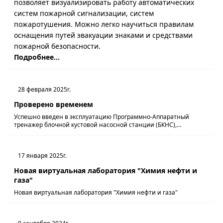
позволяет визуализировать работу автоматических
систем пожарной сигнализации, систем
пожаротушения. Можно легко научиться правилам
оснащения путей эвакуации знаками и средствами
пожарной безопасности.
Подробнее...
28 февраля 2025г.
Проверено временем
Успешно введен в эксплуатацию Программно-Аппаратный
тренажер блочной кустовой насосной станции (БКНС),
созданный для Нефтеюганского корпоративного института.
17 января 2025г.
Новая виртуальная лаборатория "Химия нефти и
газа"
Новая виртуальная лаборатория "Химия нефти и газа"