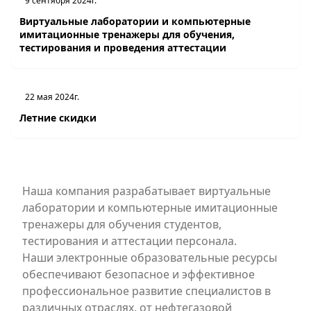
9 сентября 2024г.
Виртуальные лаборатории и компьютерные
имитационные тренажеры для обучения,
тестирования и проведения аттестации
22 мая 2024г.
Летние скидки
Наша компания разрабатывает виртуальные
лаборатории и компьютерные имитационные
тренажеры для обучения студентов,
тестирования и аттестации персонала.
Наши электронные образовательные ресурсы
обеспечивают безопасное и эффективное
профессиональное развитие специалистов в
различных отраслях, от нефтегазовой