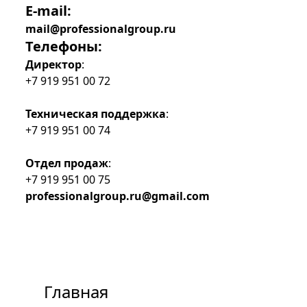
E-mail:
mail@professionalgroup.ru
Телефоны:
Директор
:
+7 919 951 00 72
Техническая поддержка
:
+7 919 951 00 74
Отдел продаж
:
+7 919 951 00 75
professionalgroup.ru@gmail.com
Главная