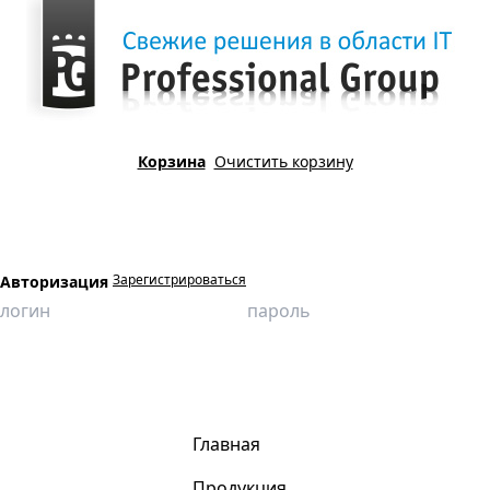
Корзина
Очистить корзину
Зарегистрироваться
Авторизация
Главная
Контакты
Главная
Продукция