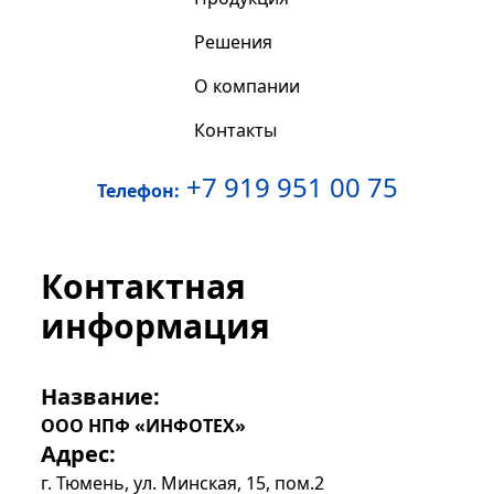
Решения
О компании
Контакты
+7 919 951 00 75
Телефон:
Контактная
информация
Название:
ООО НПФ «ИНФОТЕХ»
Адрес:
г. Тюмень, ул. Минская, 15, пом.2