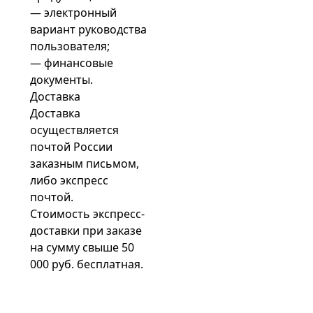
— электронный
вариант руководства
пользователя;
— финансовые
документы.
Доставка
Доставка
осуществляется
почтой России
заказным письмом,
либо экспресс
почтой.
Стоимость экспресс-
доставки при заказе
на сумму свыше 50
000 руб. бесплатная.