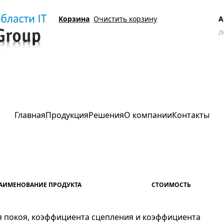
Корзина
Очистить корзину
А
Главная
Продукция
Решения
О компании
Контакты
АИМЕНОВАНИЕ ПРОДУКТА
СТОИМОСТЬ
 покоя, коэффициента сцепления и коэффициента