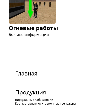
Огневые работы
Больше информации
Главная
Продукция
Виртуальные лаборатории
Компьютерные имитационные тренажеры