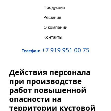
Продукция
Решения
О компании
Контакты
+7 919 951 00 75
Телефон:
Действия персонала
при производстве
работ повышенной
опасности на
территории кустовой