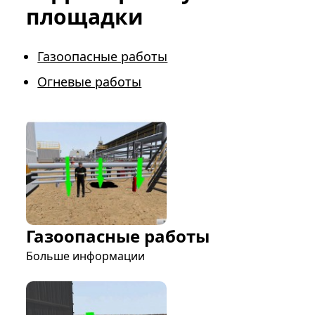
площадки
Газоопасные работы
Огневые работы
Газоопасные работы
Больше информации