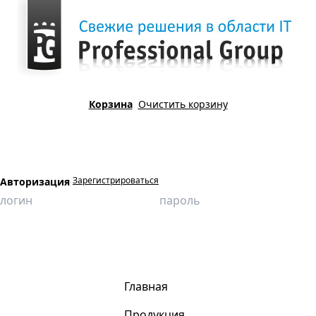
Корзина
Очистить корзину
Зарегистрироваться
Авторизация
Главная
Новости
Деловая игра "Виртуальное месторождение"
Главная
Продукция