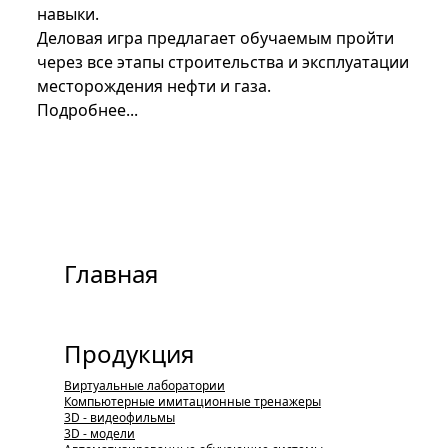
навыки.
Деловая игра предлагает обучаемым пройти
через все этапы строительства и эксплуатации
месторождения нефти и газа.
Подробнее...
Главная
Продукция
Виртуальные лаборатории
Компьютерные имитационные тренажеры
3D - видеофильмы
3D - модели