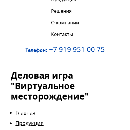
Решения
О компании
Контакты
+7 919 951 00 75
Телефон:
Деловая игра
"Виртуальное
месторождение"
Главная
Продукция