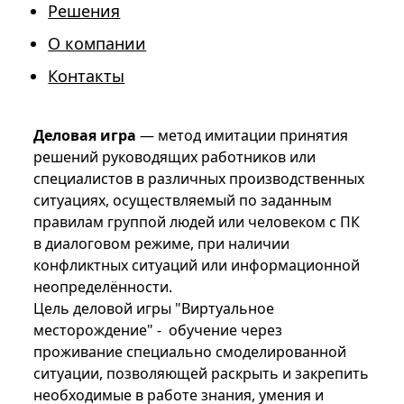
Решения
О компании
Контакты
Деловая игра
— метод имитации принятия
решений руководящих работников или
специалистов в различных производственных
ситуациях, осуществляемый по заданным
правилам группой людей или человеком с ПК
в диалоговом режиме, при наличии
конфликтных ситуаций или информационной
неопределённости.
Цель деловой игры "Виртуальное
месторождение" - обучение через
проживание специально смоделированной
ситуации, позволяющей раскрыть и закрепить
необходимые в работе знания, умения и