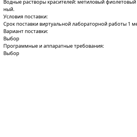
Водные растворы красителей: метиловый фиолетовый 
ный.
Условия поставки:
Срок поставки виртуальной лабораторной работы 1 м
Вариант поставки:
Выбор
Программные и аппаратные требования:
Выбор