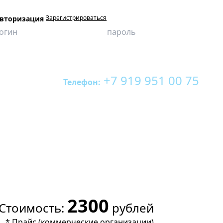
Зарегистрироваться
вторизация
+7 919 951 00 75
Телефон:
2300
Стоимость:
рублей
*
Прайс (коммерческие организации)