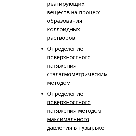
реагирующих
веществ на процесс
образования
коллоидных
растворов
Определение
поверхностного
натяжения
сталагмометрическим
методом
Определение
поверхностного
натяжения методом
максимального
давления в пузырьке