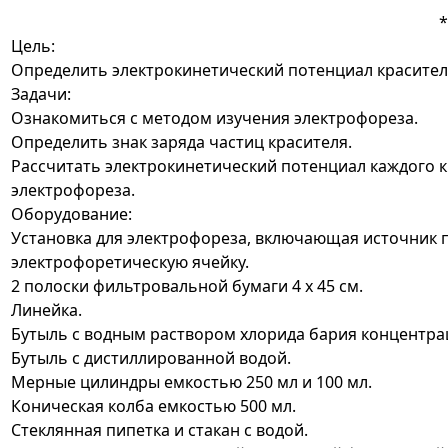
Цель:
Определить электрокинетический потенциал красителе
Задачи:
Ознакомиться с методом изучения электрофореза.
Определить знак заряда частиц красителя.
Рассчитать электрокинетический потенциал каждого к
электрофореза.
Оборудование:
Установка для электрофореза, включающая источник 
электрофоретическую ячейку.
2 полоски фильтровальной бумаги 4 х 45 см.
Линейка.
Бутыль с водным раствором хлорида бария концентрац
Бутыль с дистиллированной водой.
Мерные цилиндры емкостью 250 мл и 100 мл.
Коническая колба емкостью 500 мл.
Стеклянная пипетка и стакан с водой.