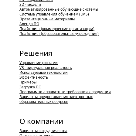
3D - модели
Автоматизированные обучающие системы
Система управления обучением (LMS)
Презентационные материалы
Аренда ПО
Прайс-лист (коммерческие организации)
Прайс-лист (образовательные учреждения)
Решения
Управление рисками
VR - виртуальная реальность
Используемые технологии
Эффективность
Примеры
Загрузка ПО
Программно-аппаратные требования к продукции
Варианты предоставления электронных
образовательных ресурсов
О компании
Варианты сотрудничества
Отзывы партнеров