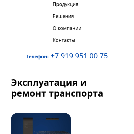
Продукция
Решения
О компании
Контакты
+7 919 951 00 75
Телефон:
Эксплуатация и
ремонт транспорта