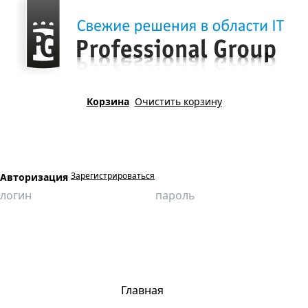
Корзина
Очистить корзину
Зарегистрироваться
Авторизация
Главная
Продукция
Виртуальные лаборатории
Эксплуатация и ремонт транспорта
Главная