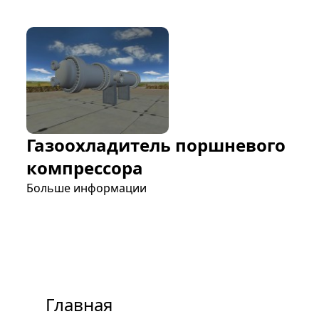
Газоохладитель поршневого
компрессора
Больше информации
Главная