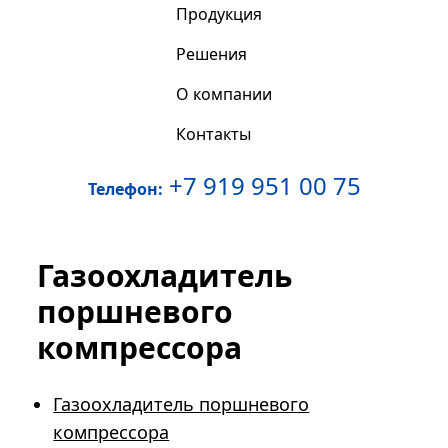
Продукция
Решения
О компании
Контакты
+7 919 951 00 75
Телефон:
Газоохладитель
поршневого
компрессора
Газоохладитель поршневого
компрессора