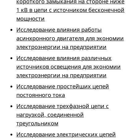
короткого замыкания на стороне ниже
1 кВ в цепи с источником бесконечной
мощности
Исследование влияния работы
асинхронного двигателя для экономии
электроэнергии на предприятии
Исследование влияния различных
источников освещения для экономии
электроэнергии на предприятии
Исследование простейших цепей
постоянного тока
Исследование трехфазной цепи с
нагрузкой, соединенной
треугольником
Исследование электрических цепей