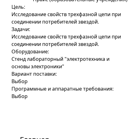
Цель:
Исследование свойств трехфазной цепи при
соединении потребителей звездой.
Задачи:
Исследование свойств трехфазной цепи при
соединении потребителей звездой.
Оборудование:
Стенд лабораторный "электротехника и
основы электроники"
Вариант поставки:
Выбор
Программные и аппаратные требования:
Выбор