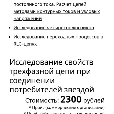
постоянного тока. Расчет цепей
методами контурных токов и узловых
напряжений
Исследование четырехполюсников
Исследование переходных процессов в
RLC–цепях
Исследование свойств
трехфазной цепи при
соединении
потребителей звездой
2300
Стоимость:
рублей
*
Прайс (коммерческие организации)
*
Прайс (образовательные учреждения)