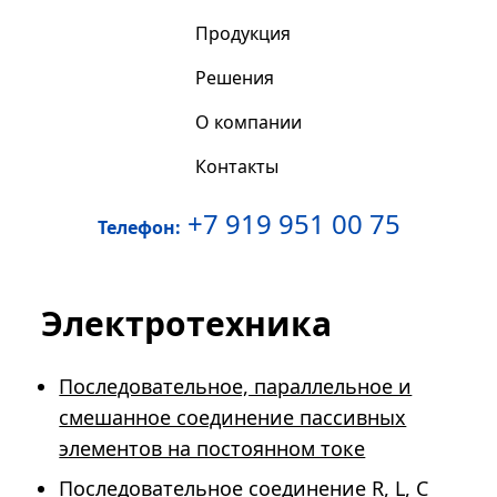
Продукция
Решения
О компании
Контакты
+7 919 951 00 75
Телефон:
Электротехника
Последовательное, параллельное и
смешанное соединение пассивных
элементов на постоянном токе
Последовательное соединение R, L, C