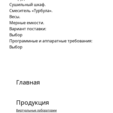
Сушильный шкаф.
Смеситель «Турбула».
Весы.
Мерные емкости.
Вариант поставки:
Выбор
Программные и аппаратные требования:
Выбор
Главная
Продукция
Виртуальные лаборатории