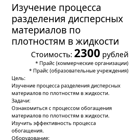
Изучение процесса
разделения дисперсных
материалов по
плотностям в жидкости
2300
Стоимость:
рублей
*
Прайс (коммерческие организации)
*
Прайс (образовательные учреждения)
Цель:
Изучение процесса разделения дисперсных
материалов по плотностям в жидкости.
Задачи:
Ознакомиться с процессом обогащения
материалов по плотностям в жидкости.
Изучить эффективность процесса
обогащения.
Оборудование: