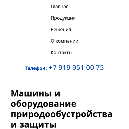
Главная
Продукция
Решения
О компании
Контакты
+7 919 951 00 75
Телефон:
Машины и
оборудование
природообустройства
и защиты