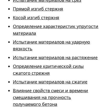
Испытание материалов на срез
Прямой изгиб стержня
Косой изгиб стержня
Определение характеристик упругости
материала
Испытание материалов на ударную
вязкость
Испытание материалов на растяжение
Определение критической силы
сжатого стрежня
Испытание материалов на сжатие
Влияние свойств смеси и времени
смешивания на прочность
получаемого бетона