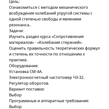
Цель:
Ознакомиться с методом механического
возбуждения колебаний упругой системы с
одной степенью свободы и явлением
резонанса..
Задачи:
Изучить раздел курса «Сопротивления
материалов» - «Колебания стержней».
Оценить правильность теоретических формул
и степень их точности по отношению к
практике.
Оборудование:
Установка СМ-4А.
Электронносчетный частотомер ЧЗ-32.
Регулятор оборотов.
Вариант поставки:
Выбор
Программные и аппаратные требования:
Выбор