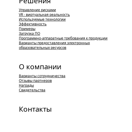
Решения
Управление рисками
VR - виртуальная реальность
Используемые технологии
Эффективность
Примеры
Загрузка ПО
Программно-аппаратные требования к продукции
Варианты предоставления электронных
образовательных ресурсов
О компании
Варианты сотрудничества
Отзывы партнеров
Награды
Свидетельства
Контакты