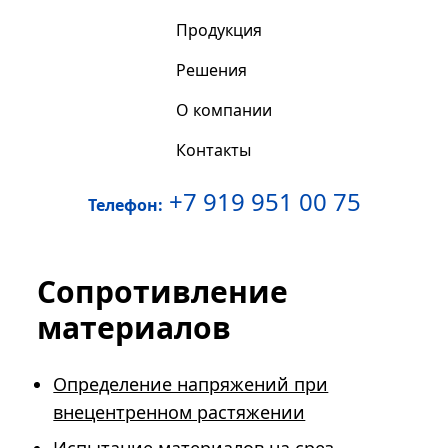
Продукция
Решения
О компании
Контакты
+7 919 951 00 75
Телефон:
Сопротивление
материалов
Определение напряжений при
внецентренном растяжении