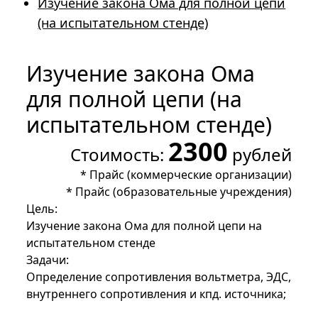
Изучение закона Ома для полной цепи
(на испытательном стенде)
Изучение закона Ома
для полной цепи (на
испытательном стенде)
2300
Стоимость:
рублей
*
Прайс (коммерческие организации)
*
Прайс (образовательные учреждения)
Цель:
Изучение закона Ома для полной цепи на
испытательном стенде
Задачи:
Определение сопротивления вольтметра, ЭДС,
внутреннего сопротивления и кпд. источника;