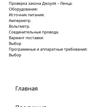
Проверка закона Джоуля – Ленца.
Оборудование:
Источник питания.
Амперметр.
Вольтметр.
Соединительные провода.
Вариант поставки:
Выбор
Программные и аппаратные требования:
Выбор
Главная