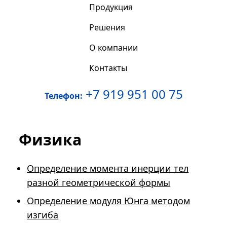
Продукция
Решения
О компании
Контакты
+7 919 951 00 75
Телефон:
Физика
Определение момента инерции тел
разной геометрической формы
Определение модуля Юнга методом
изгиба