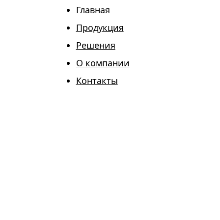
Главная
Продукция
Решения
О компании
Контакты