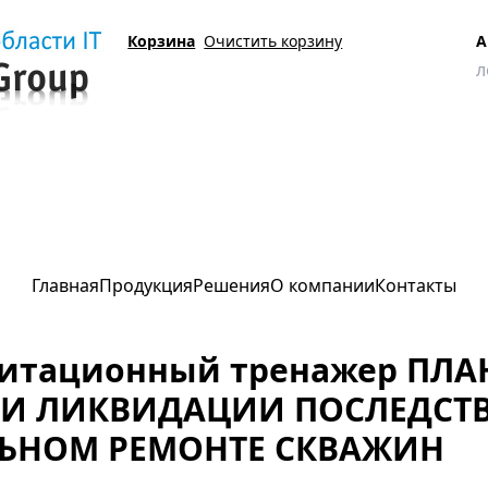
Корзина
Очистить корзину
А
 ПО ЛОКАЛИЗАЦИИ И ЛИКВИДАЦИИ ПОСЛЕДСТВИЙ АВАРИЙ ПРИ ТЕКУЩЕМ
Главная
Продукция
Решения
О компании
Контакты
итационный тренажер ПЛ
И ЛИКВИДАЦИИ ПОСЛЕДСТ
ЬНОМ РЕМОНТЕ СКВАЖИН