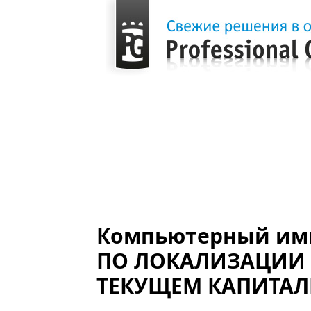
Главная
Новости
Компьютерный имитационный тренажер ПЛАН МЕРОПРИЯТИЙ
СКВАЖИН
Компьютерный им
ПО ЛОКАЛИЗАЦИИ 
ТЕКУЩЕМ КАПИТАЛ