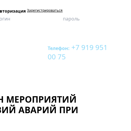
Зарегистрироваться
вторизация
+7 919 951
Телефон:
 КАПИТАЛЬНОМ РЕМОНТЕ
00 75
АН МЕРОПРИЯТИЙ
ВИЙ АВАРИЙ ПРИ