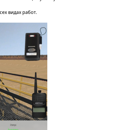
ех видах работ.