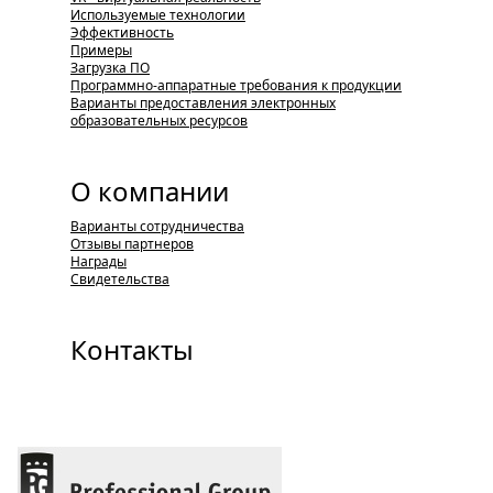
Используемые технологии
Эффективность
Примеры
Загрузка ПО
Программно-аппаратные требования к продукции
Варианты предоставления электронных
образовательных ресурсов
О компании
Варианты сотрудничества
Отзывы партнеров
Награды
Свидетельства
Контакты