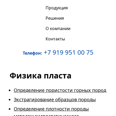
Продукция
Решения
О компании
Контакты
+7 919 951 00 75
Телефон:
Физика пласта
Определение пористости горных пород
Экстрагирование образцов породы
Определение плотности породы