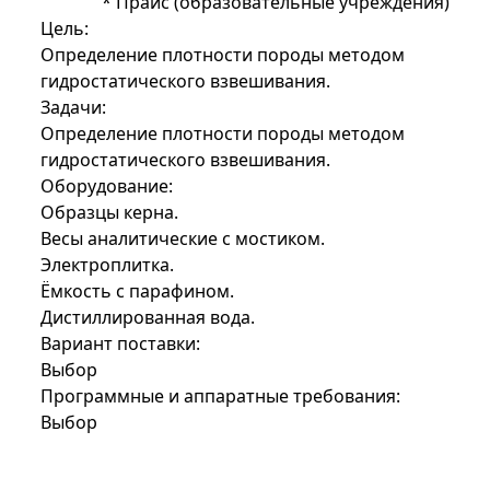
*
Прайс (образовательные учреждения)
Цель:
Определение плотности породы методом
гидростатического взвешивания.
Задачи:
Определение плотности породы методом
гидростатического взвешивания.
Оборудование:
Образцы керна.
Весы аналитические с мостиком.
Электроплитка.
Ёмкость с парафином.
Дистиллированная вода.
Вариант поставки:
Выбор
Программные и аппаратные требования:
Выбор