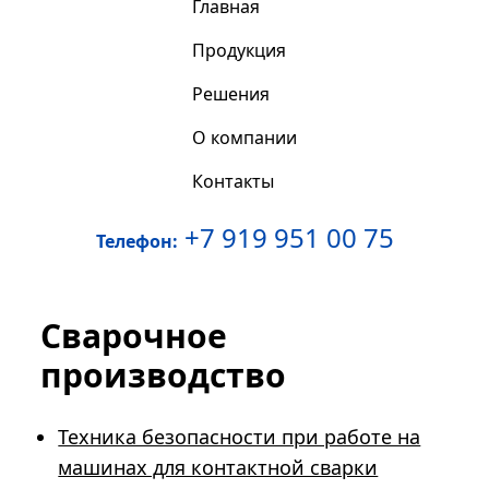
Главная
Продукция
Решения
О компании
Контакты
+7 919 951 00 75
Телефон:
Сварочное
производство
Техника безопасности при работе на
машинах для контактной сварки