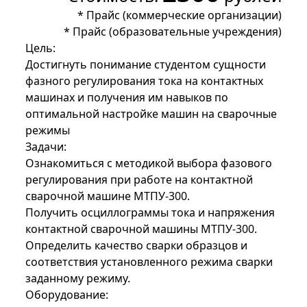
*
Прайс (коммерческие организации)
*
Прайс (образовательные учреждения)
Цель:
Достигнуть понимание студентом сущности
фазного регулирования тока на контактных
машинах и получения им навыков по
оптимальной настройке машин на сварочные
режимы
Задачи:
Ознакомиться с методикой выбора фазового
регулирования при работе на контактной
сварочной машине МТПУ-300.
Получить осциллограммы тока и напряжения
контактной сварочной машины МТПУ-300.
Определить качество сварки образцов и
соответствия установленного режима сварки
заданному режиму.
Оборудование: