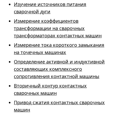
Изучение источников питания
сварочной дуги
Измерение коэффициентов
трансформации на сварочных
трансформаторах контактных машин
Измерение тока короткого замыкания
на точечных машинах
Определение активной и индуктивной
составляющих комплексного
сопротивления контактной машины
Вторичный контур контактных
сварочных машин
Привод сжатия контактных сварочных
машин