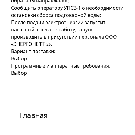
обратном направлении;
Сообщить оператору УПСВ-1 о необходимости
остановки сброса подтоварной воды;
После подачи электроэнергии запустить
насосный агрегат в работу, запуск
производить в присутствии персонала ООО
«ЭНЕРГОНЕФТЬ».
Вариант поставки:
Выбор
Программные и аппаратные требования:
Выбор
Главная