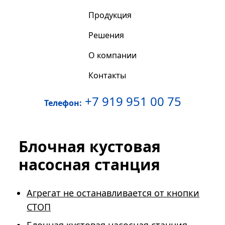
Продукция
Решения
О компании
Контакты
+7 919 951 00 75
Телефон:
Блочная кустовая
насосная станция
Агрегат не останавливается от кнопки
СТОП