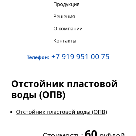
Продукция
Решения
О компании
Контакты
+7 919 951 00 75
Телефон:
Отстойник пластовой
воды (ОПВ)
Отстойник пластовой воды (ОПВ)
60
Стоимость:
рублей