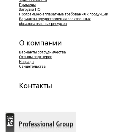
Примеры
Загрузка ПО
Программно-аппаратные требования к продукции
Варианты предоставления электронных
образовательных ресурсов
О компании
Варианты сотрудничества
Отзывы партнеров
Награды
Свидетельства
Контакты