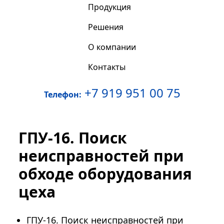
Продукция
Решения
О компании
Контакты
+7 919 951 00 75
Телефон:
ГПУ-16. Поиск
неисправностей при
обходе оборудования
цеха
ГПУ-16. Поиск неисправностей при