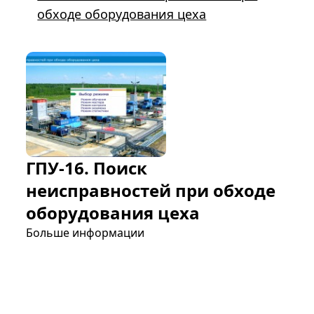
обходе оборудования цеха
ГПУ-16. Поиск
неисправностей при обходе
оборудования цеха
Больше информации