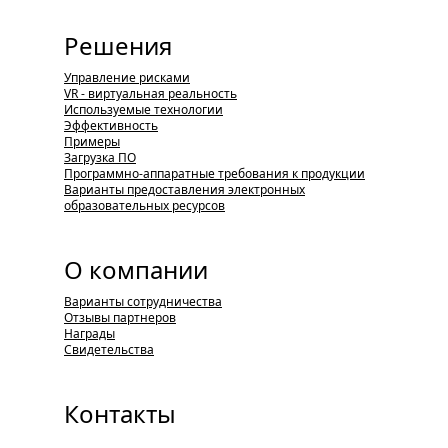
Решения
Управление рисками
VR - виртуальная реальность
Используемые технологии
Эффективность
Примеры
Загрузка ПО
Программно-аппаратные требования к продукции
Варианты предоставления электронных
образовательных ресурсов
О компании
Варианты сотрудничества
Отзывы партнеров
Награды
Свидетельства
Контакты