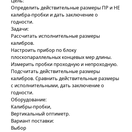
Цель:
Определить действительные размеры ПР и НЕ
калибра-пробки и дать заключение о
годности.
Задачи:
Рассчитать исполнительные размеры
калибров.
Настроить прибор по блоку
плоскопараллельных концевых мер длины.
Измерить пробки проходную и непроходную.
Подсчитать действительные размеры
калибров. Сравнить действительные размеры
с исполнительными, дать заключение о
годности.
Оборудование:
Калибры-пробки,
Вертикальный оптиметр.
Вариант поставки:
Выбор