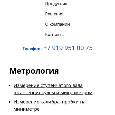
Продукция
Решения
О компании
Контакты
+7 919 951 00 75
Телефон:
Метрология
Измерение ступенчатого вала
штангенциркулем и микрометром
Измерение калибра–пробки на
миниметре