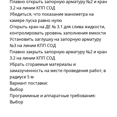
Плавно открыть запорную арматуру №2 и кран
3.2 на линии КПП СОД
Убедиться, что показание манометра на
камере пуска равно нулю
Открыть кран на ДЕ № 3.1 для слива жидкости,
контролировать уровень заполнения емкости
Установить заглушку на запорную арматуру
№3 на линии КПП СОД
Плавно закрыть запорную арматуру №2 и кран
3.2 на линии КПП СОД
Убрать сгораемые материалы и
замазученность на месте проведения работ, в
радиусе 5 м
Вариант поставки:
Выбор
Программные и аппаратные требования:
Выбор