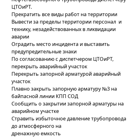
ЦТОиРТ.
Прекратить все виды работ на территории
Вывести за пределы территории персонал и
технику, незадействованных в ликвидации
аварии
Оградить место инцидента и выставить
предупредительные знаки
По согласованию с диспетчером ЦТОиРТ,
перекрыть аварийный участок
Перекрыть запорной арматурой аварийный
участок
Плавно закрыть запорную арматуру №3 на
байпасной линии КПП СОД
Сообщить о закрытии запорной арматуры на
аварийном участке
Стравить избыточное давление трубопровода
до атмосферного на
дренажную емкость