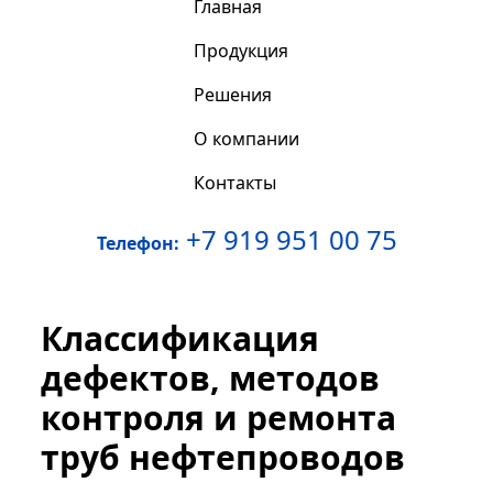
Главная
Продукция
Решения
О компании
Контакты
+7 919 951 00 75
Телефон:
Классификация
дефектов, методов
контроля и ремонта
труб нефтепроводов