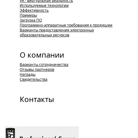
VR - виртуальная реальность
Используемые технологии
Эффективность
Примеры
Загрузка ПО
Программно-аппаратные требования к продукции
Варианты предоставления электронных
образовательных ресурсов
О компании
Варианты сотрудничества
Отзывы партнеров
Награды
Свидетельства
Контакты