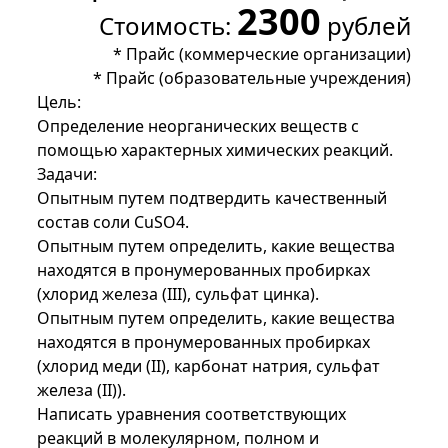
2300
Стоимость:
рублей
*
Прайс (коммерческие организации)
*
Прайс (образовательные учреждения)
Цель:
Определение неорганических веществ с
помощью характерных химических реакций.
Задачи:
Опытным путем подтвердить качественный
состав соли CuSO4.
Опытным путем определить, какие вещества
находятся в пронумерованных пробирках
(хлорид железа (III), сульфат цинка).
Опытным путем определить, какие вещества
находятся в пронумерованных пробирках
(хлорид меди (II), карбонат натрия, сульфат
железа (II)).
Написать уравнения соответствующих
реакций в молекулярном, полном и