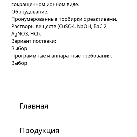
сокращенном ионном виде.
Оборудование:
Пронумерованные пробирки с реактивами.
Растворы веществ (CuSO4, NaOH, BaCl2,
AgNO3, HCl).
Вариант поставки:
Выбор
Программные и аппаратные требования:
Выбор
Главная
Продукция