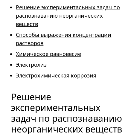
Решение экспериментальных задач по
распознаванию неорганических
веществ
Способы выражения концентрации
растворов
Химическое равновесие
Электролиз
Электрохимическая коррозия
Решение
экспериментальных
задач по распознаванию
неорганических веществ