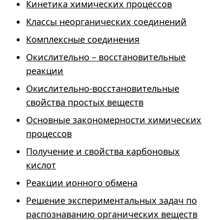
Кинетика химических процессов
Классы неорганических соединений
Комплексные соединения
Окислительно – восстановительные
реакции
Окислительно-восстановительные
свойства простых веществ
Основные закономерности химических
процессов
Получение и свойства карбоновых
кислот
Реакции ионного обмена
Решение экспериментальных задач по
распознаванию органических веществ