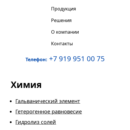
Продукция
Решения
О компании
Контакты
+7 919 951 00 75
Телефон:
Химия
Гальванический элемент
Гетерогенное равновесие
Гидролиз солей