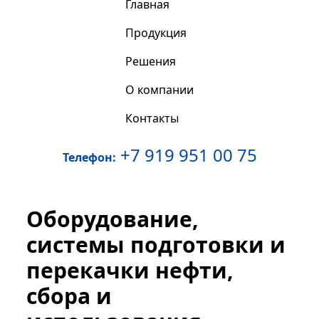
Главная
Продукция
Решения
О компании
Контакты
+7 919 951 00 75
Телефон:
Оборудование,
системы подготовки и
перекачки нефти,
сбора и