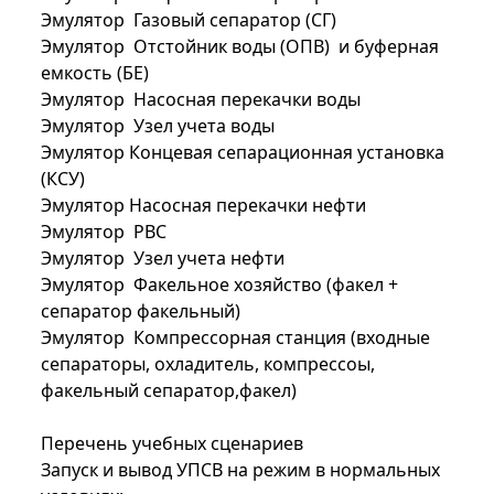
Эмулятор Газовый сепаратор (СГ)
Эмулятор Отстойник воды (ОПВ) и буферная
емкость (БЕ)
Эмулятор Насосная перекачки воды
Эмулятор Узел учета воды
Эмулятор Концевая сепарационная установка
(КСУ)
Эмулятор Насосная перекачки нефти
Эмулятор РВС
Эмулятор Узел учета нефти
Эмулятор Факельное хозяйство (факел +
сепаратор факельный)
Эмулятор Компрессорная станция (входные
сепараторы, охладитель, компрессоы,
факельный сепаратор,факел)
Перечень учебных сценариев
Запуск и вывод УПСВ на режим в нормальных