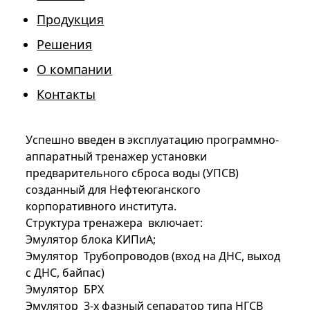
Продукция
Решения
О компании
Контакты
Успешно введен в эксплуатацию программно-
аппаратный тренажер установки
предварительного сброса воды (УПСВ)
созданный для Нефтеюганского
корпоративного института.
Структура тренажера включает:
Эмулятор блока КИПиА;
Эмулятор Трубопроводов (вход на ДНС, выход
с ДНС, байпас)
Эмулятор БРХ
Эмулятор 3-х фазный сепаратор типа НГСВ