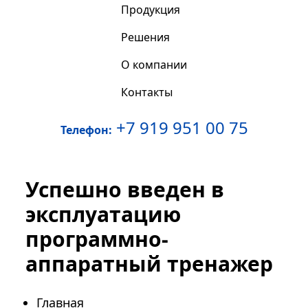
Продукция
Решения
О компании
Контакты
+7 919 951 00 75
Телефон:
Успешно введен в
эксплуатацию
программно-
аппаратный тренажер
Главная