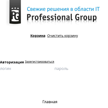
Корзина
Очистить корзину
Зарегистрироваться
Авторизация
Главная
Новости
Успешно введен в эксплуатацию программно-аппаратный тренажер
Главная