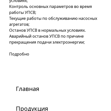
условиях;
Контроль основных параметров во время
работы УПСВ;
Текущие работы по обслуживанию насосных
агрегатов;
Останов УПСВ в нормальных условиях.
Аварийный останов УПСВ по причине
прекращения подачи электроэнергии;
Подробно
Главная
Продукция