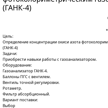
(ГАНК-4)
Цель:
Определение концентрации окиси азота фотоколорим
(ГАНК-4)
Задачи:
Приобрести навыки работы с газоанализатором.
Оборудование:
Газоанализатор ГАНК-4.
Баллоны ПГС с вентилем.
Вентиль точной регулировки.
Ротаметр.
Фильтр абсорбционный.
Вариант поставки:
Выбор