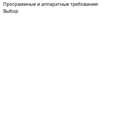
Программные и аппаратные требования:
Выбор