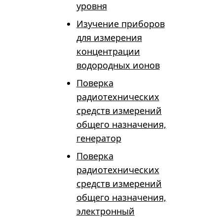
уровня
Изучение приборов
для измерения
концентрации
водородных ионов
Поверка
радиотехнических
средств измерений
общего назначения,
генератор
Поверка
радиотехнических
средств измерений
общего назначения,
электронный