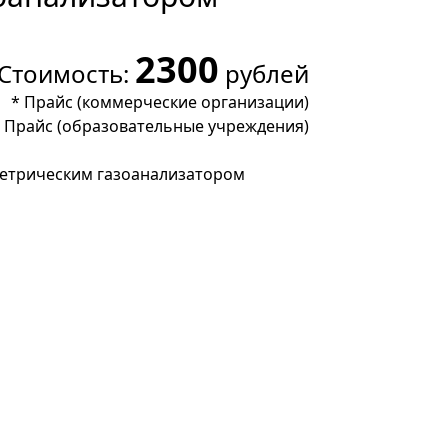
2300
Стоимость:
рублей
*
Прайс (коммерческие организации)
*
Прайс (образовательные учреждения)
етрическим газоанализатором