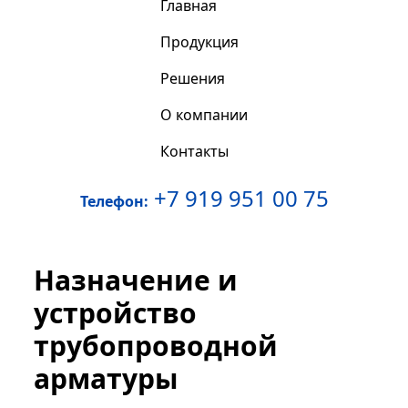
Главная
Продукция
Решения
О компании
Контакты
+7 919 951 00 75
Телефон:
Назначение и
устройство
трубопроводной
арматуры