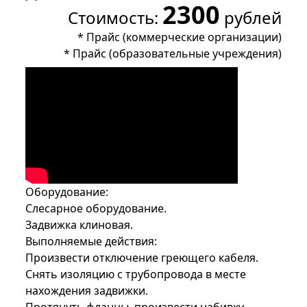
2300
Стоимость:
рублей
*
Прайс (коммерческие организации)
*
Прайс (образовательные учреждения)
Оборудование:
Слесарное оборудование.
Задвижка клиновая.
Выполняемые действия:
Произвести отключение греющего кабеля.
Снять изоляцию с трубопровода в месте
нахождения задвижки.