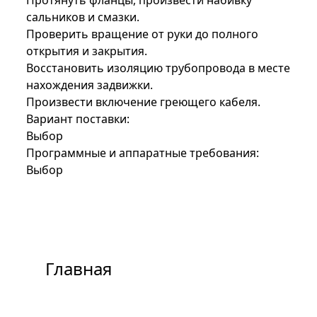
Протянуть фланцы, произвести набивку
сальников и смазки.
Проверить вращение от руки до полного
открытия и закрытия.
Восстановить изоляцию трубопровода в месте
нахождения задвижки.
Произвести включение греющего кабеля.
Вариант поставки:
Выбор
Программные и аппаратные требования:
Выбор
Главная