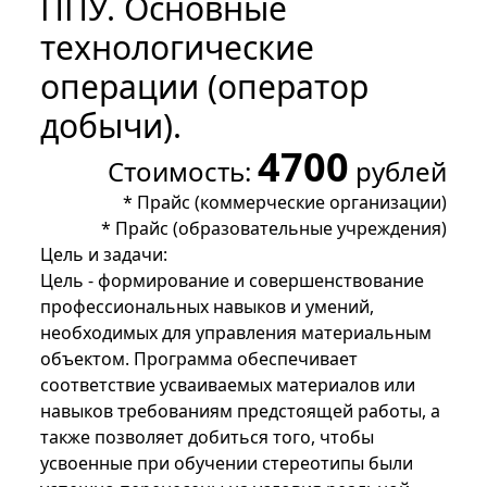
ППУ. Основные
технологические
операции (оператор
добычи).
4700
Стоимость:
рублей
*
Прайс (коммерческие организации)
*
Прайс (образовательные учреждения)
Цель и задачи:
Цель - формирование и совершенствование
профессиональных навыков и умений,
необходимых для управления материальным
объектом. Программа обеспечивает
соответствие усваиваемых материалов или
навыков требованиям предстоящей работы, а
также позволяет добиться того, чтобы
усвоенные при обучении стереотипы были