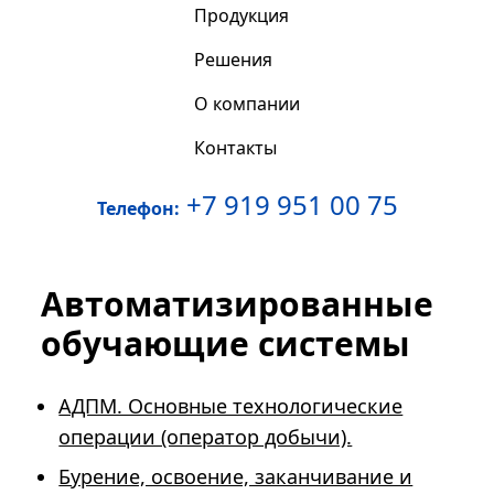
Продукция
Решения
О компании
Контакты
+7 919 951 00 75
Телефон:
Автоматизированные
обучающие системы
АДПМ. Основные технологические
операции (оператор добычи).
Бурение, освоение, заканчивание и