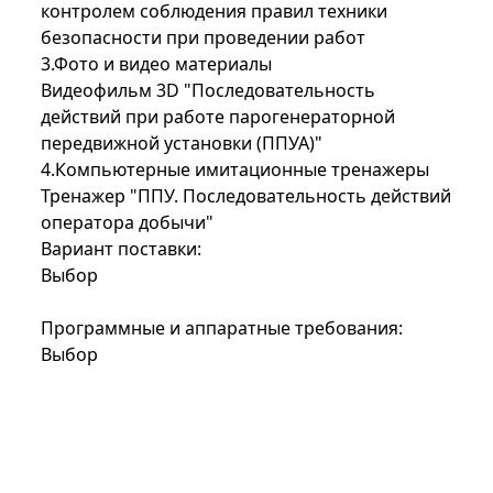
контролем соблюдения правил техники
безопасности при проведении работ
3.Фото и видео материалы
Видеофильм 3D
"Последовательность
действий при работе парогенераторной
передвижной установки (ППУА)"
4.Компьютерные имитационные тренажеры
Тренажер
"ППУ. Последовательность действий
оператора добычи"
Вариант поставки:
Выбор
Программные и аппаратные требования:
Выбор