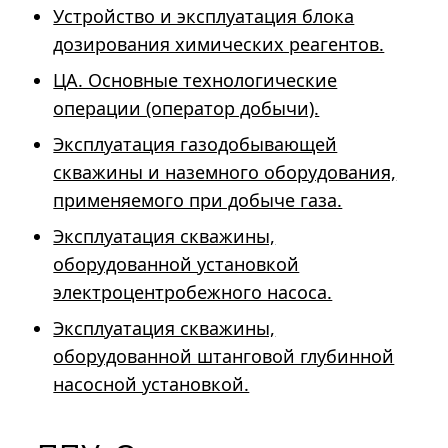
Устройство и эксплуатация блока
дозирования химических реагентов.
ЦА. Основные технологические
операции (оператор добычи).
Эксплуатация газодобывающей
скважины и наземного оборудования,
применяемого при добыче газа.
Эксплуатация скважины,
оборудованной установкой
электроцентробежного насоса.
Эксплуатация скважины,
оборудованной штанговой глубинной
насосной установкой.