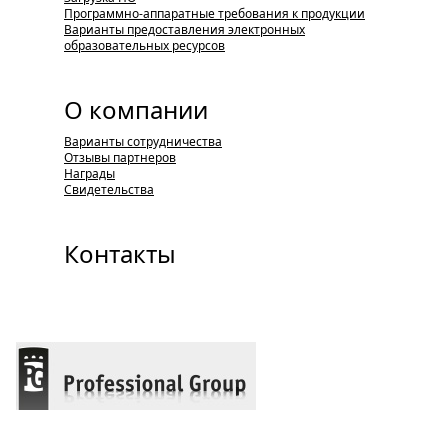
Программно-аппаратные требования к продукции
Варианты предоставления электронных
образовательных ресурсов
О компании
Варианты сотрудничества
Отзывы партнеров
Награды
Свидетельства
Контакты