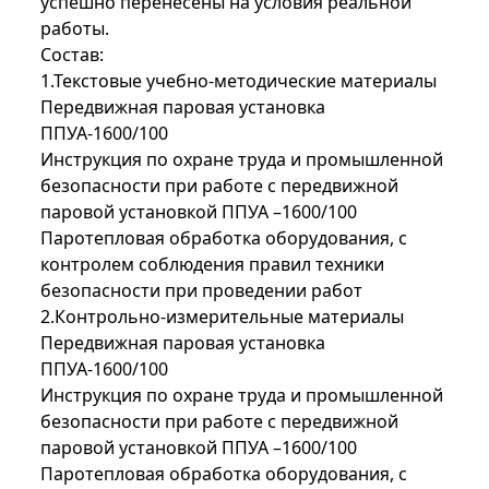
успешно перенесены на условия реальной
работы.
Состав:
1.Текстовые учебно-методические материалы
Передвижная паровая установка
ППУА-1600/100
Инструкция по охране труда и промышленной
безопасности при работе с передвижной
паровой установкой ППУА –1600/100
Паротепловая обработка оборудования, с
контролем соблюдения правил техники
безопасности при проведении работ
2.Контрольно-измерительные материалы
Передвижная паровая установка
ППУА-1600/100
Инструкция по охране труда и промышленной
безопасности при работе с передвижной
паровой установкой ППУА –1600/100
Паротепловая обработка оборудования, с