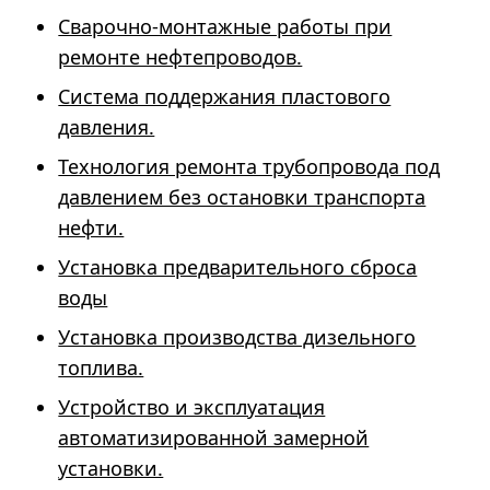
Сварочно-монтажные работы при
ремонте нефтепроводов.
Система поддержания пластового
давления.
Технология ремонта трубопровода под
давлением без остановки транспорта
нефти.
Установка предварительного сброса
воды
Установка производства дизельного
топлива.
Устройство и эксплуатация
автоматизированной замерной
установки.