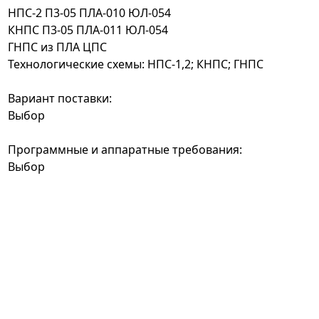
НПС-2 П3-05 ПЛА-010 ЮЛ-054
КНПС П3-05 ПЛА-011 ЮЛ-054
ГНПС из ПЛА ЦПС
Технологические схемы: НПС-1,2; КНПС; ГНПС
Вариант поставки:
Выбор
Программные и аппаратные требования:
Выбор