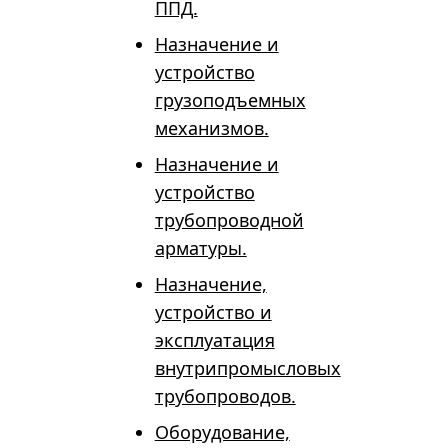
ППД.
Назначение и
устройство
грузоподъемных
механизмов.
Назначение и
устройство
трубопроводной
арматуры.
Назначение,
устройство и
эксплуатация
внутрипромысловых
трубопроводов.
Оборудование,