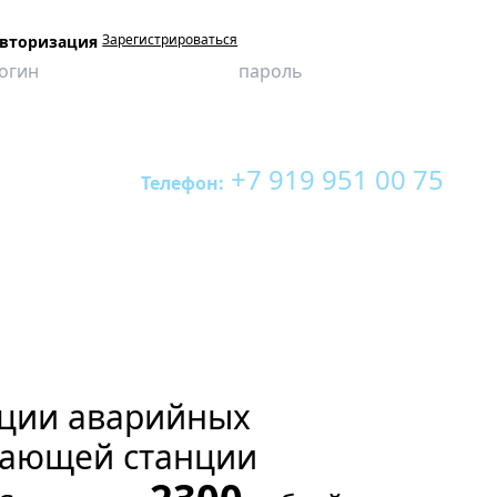
Зарегистрироваться
вторизация
+7 919 951 00 75
ающей станции
Телефон:
ации аварийных
вающей станции