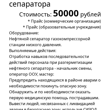
сепаратора
50000
Стоимость:
рублей
*
Прайс (коммерческие организации)
*
Прайс (образовательные учреждения)
Оборудование:
Нефтяной сепаратор газокомпрессорной
станции низкого давления.
Выполняемые действия:
Отработка навыков последовательности
действий персонала при разгерметизации
нефтяного сепаратора - начальник смены,
оператор ООУ, мастер:
Предупредить находящихся в районе аварии о
необходимости покинуть опасную зону.
Обнаружить и по необходимости оказать
первую медицинскую помощь пострадавшим.
Вывести людей, несвязанных с ликвидацией
аварии в безопасную зону, используя СИЗОД.