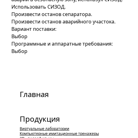
Использовать СИЗОД.
Произвести останов сепаратора.
Произвести останов аварийного участока.
Вариант поставки:
Выбор
Программные и аппаратные требования:
Выбор
Главная
Продукция
Виртуальные лаборатории
Компьютерные имитационные тренажеры