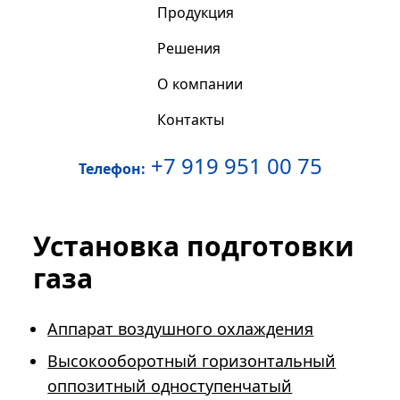
Продукция
Решения
О компании
Контакты
+7 919 951 00 75
Телефон:
Установка подготовки
газа
Аппарат воздушного охлаждения
Высокооборотный горизонтальный
оппозитный одноступенчатый