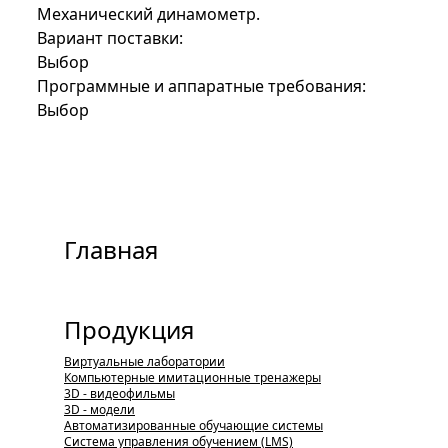
Механический динамометр.
Вариант поставки:
Выбор
Программные и аппаратные требования:
Выбор
Главная
Продукция
Виртуальные лаборатории
Компьютерные имитационные тренажеры
3D - видеофильмы
3D - модели
Автоматизированные обучающие системы
Система управления обучением (LMS)