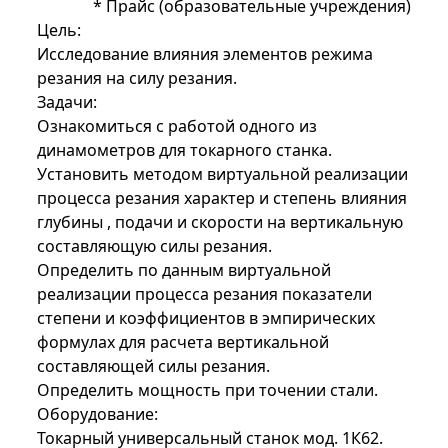
*
Прайс (образовательные учреждения)
Цель:
Исследование влияния элементов режима
резания на силу резания.
Задачи:
Ознакомиться с работой одного из
динамометров для токарного станка.
Установить методом виртуальной реализации
процесса резания характер и степень влияния
глубины , подачи и скорости на вертикальную
составляющую силы резания.
Определить по данным виртуальной
реализации процесса резания показатели
степени и коэффициентов в эмпирических
формулах для расчета вертикальной
составляющей силы резания.
Определить мощность при точении стали.
Оборудование:
Токарный универсальный станок мод. 1К62.