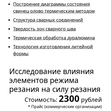
Построение диаграммы состояния
свинец-олово термическим методом
Структура сварных соединений
Твердость зон сварного шва
Термическая обработка дуралюмина
Технология изготовления литейной
формы
Исследование влияния
элементов режима
резания на силу резания
2300
Стоимость:
рублей
*
Прайс (коммерческие организации)