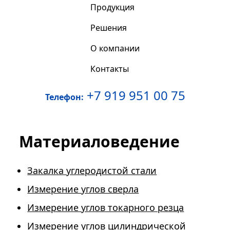
Продукция
Решения
О компании
Контакты
+7 919 951 00 75
Телефон:
Материаловедение
Закалка углеродистой стали
Измерение углов сверла
Измерение углов токарного резца
Измерение углов цилиндрической