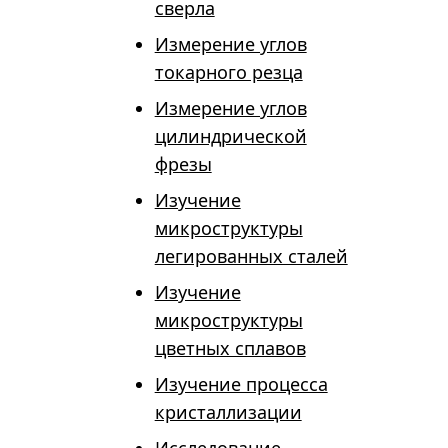
сверла
Измерение углов
токарного резца
Измерение углов
цилиндрической
фрезы
Изучение
микроструктуры
легированных сталей
Изучение
микроструктуры
цветных сплавов
Изучение процесса
кристаллизации