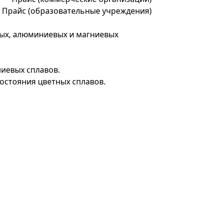
*
Прайс (образовательные учреждения)
ых, алюминиевых и магниевых
иевых сплавов.
остояния цветных сплавов.