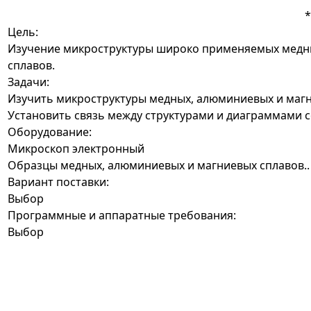
Цель:
Изучение микроструктуры широко применяемых медн
сплавов.
Задачи:
Изучить микроструктуры медных, алюминиевых и магн
Установить связь между структурами и диаграммами с
Оборудование:
Микроскоп электронный
Образцы медных, алюминиевых и магниевых сплавов..
Вариант поставки:
Выбор
Программные и аппаратные требования:
Выбор