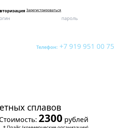
Зарегистрироваться
вторизация
+7 919 951 00 75
Телефон:
етных сплавов
2300
Стоимость:
рублей
*
Прайс (коммерческие организации)