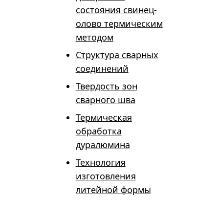
состояния свинец-
олово термическим
методом
Структура сварных
соединений
Твердость зон
сварного шва
Термическая
обработка
дуралюмина
Технология
изготовления
литейной формы