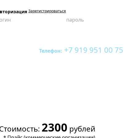
Зарегистрироваться
вторизация
+7 919 951 00 75
Телефон:
2300
Стоимость:
рублей
*
Прайс (коммерческие организации)