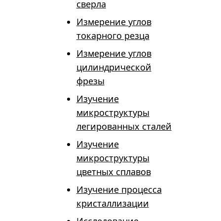
сверла
Измерение углов
токарного резца
Измерение углов
цилиндрической
фрезы
Изучение
микроструктуры
легированных сталей
Изучение
микроструктуры
цветных сплавов
Изучение процесса
кристаллизации