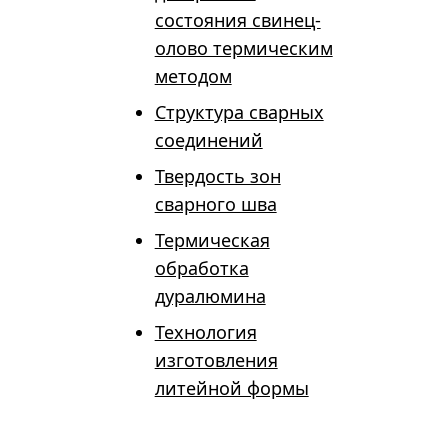
состояния свинец-
олово термическим
методом
Структура сварных
соединений
Твердость зон
сварного шва
Термическая
обработка
дуралюмина
Технология
изготовления
литейной формы