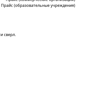
*
Прайс (образовательные учреждения)
и сверл.