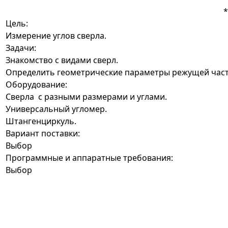
Цель:
Измерение углов сверла.
Задачи:
Знакомство с видами сверл.
Определить геометрические параметры режущей част
Оборудование:
Сверла с разными размерами и углами.
Универсальный угломер.
Штангенциркуль.
Вариант поставки:
Выбор
Программные и аппаратные требования:
Выбор