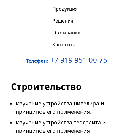
Продукция
Решения
О компании
Контакты
+7 919 951 00 75
Телефон:
Строительство
Изучение устройства нивелира и
принципов его применения.
Изучение устройства теодолита и
принципов его применения