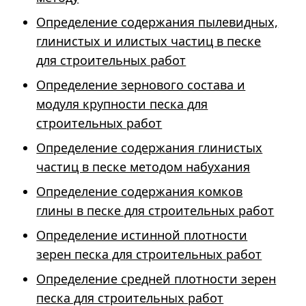
Определение содержания пылевидных,
глинистых и илистых частиц в песке
для строительных работ
Определение зернового состава и
модуля крупности песка для
строительных работ
Определение содержания глинистых
частиц в песке методом набухания
Определение содержания комков
глины в песке для строительных работ
Определение истинной плотности
зерен песка для строительных работ
Определение средней плотности зерен
песка для строительных работ