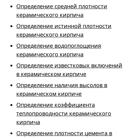
Определение средней плотности
керамического кирпича
Определение истинной плотности
керамического кирпича
Определение водопоглощения
керамического кирпича
Определение известковых включений
в керамическом кирпиче
Определение наличия высолов в
керамическом кирпиче
Определение коэффициента
теплопроводности керамического
кирпича
Определение плотности цемента в