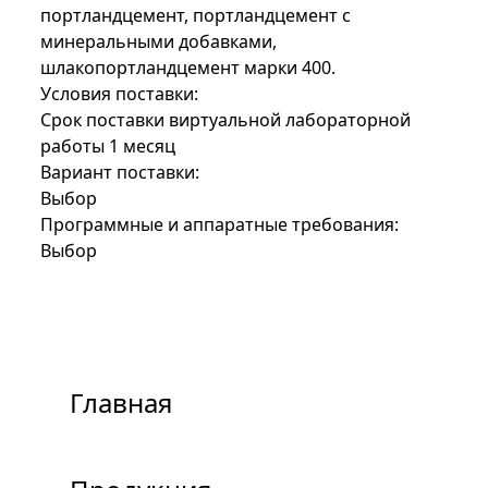
портландцемент, портландцемент с
минеральными добавками,
шлакопортландцемент марки 400.
Условия поставки:
Срок поставки виртуальной лабораторной
работы 1 месяц
Вариант поставки:
Выбор
Программные и аппаратные требования:
Выбор
Главная