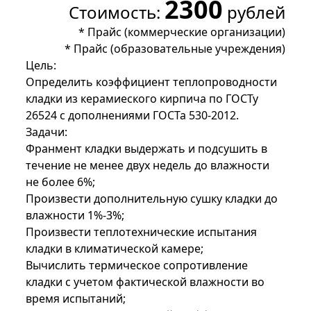
2300
Стоимость:
рублей
*
Прайс (коммерческие организации)
*
Прайс (образовательные учреждения)
Цель:
Определить коэффициент теплопроводности
кладки из керамиеского кирпича по ГОСТу
26524 с дополнениями ГОСТа 530-2012.
Задачи:
Франмент кладки выдержать и подсушить в
течение не менее двух недель до влажности
не более 6%;
Произвести
дополнительную сушку кладки до
влажности 1%-3%;
Произвести теплотехнические испытания
кладки в климатической камере;
Вычислить
термическое сопротивление
кладки
с учетом фактической влажности во
время испытаний
;