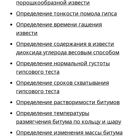
порошкообразной извести
Определение тонкости помола гипса
Определение времени гашения
извести
Определение содержания в извести
диоксида углерода весовым способом
Определение нормальной густоты
гипсового теста
Определение сроков схватывания
гипсового теста
Определение растворимости битумов
Определение температуры
размягчения битума по кольцу и шару
Определение изменения массы битума