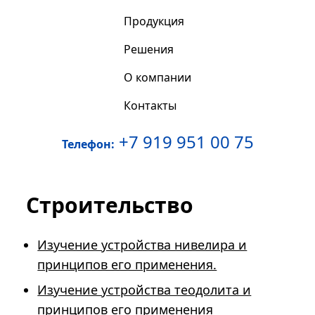
Продукция
Решения
О компании
Контакты
+7 919 951 00 75
Телефон:
Строительство
Изучение устройства нивелира и
принципов его применения.
Изучение устройства теодолита и
принципов его применения