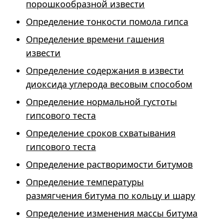
порошкообразной извести
Определение тонкости помола гипса
Определение времени гашения
извести
Определение содержания в извести
диоксида углерода весовым способом
Определение нормальной густоты
гипсового теста
Определение сроков схватывания
гипсового теста
Определение растворимости битумов
Определение температуры
размягчения битума по кольцу и шару
Определение изменения массы битума