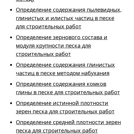
Определение содержания пылевидных,
глинистых и илистых частиц в песке
для строительных работ
Определение зернового состава и
модуля крупности песка для
строительных работ
Определение содержания глинистых
частиц в песке методом набухания
Определение содержания комков
глины в песке для строительных работ
Определение истинной плотности
зерен песка для строительных работ
Определение средней плотности зерен
песка для строительных работ