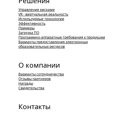
Решения
Управление рисками
VR - виртуальная реальность
Используемые технологии
Эффективность
Примеры
Загрузка ПО
Программно-аппаратные требования к продукции
Варианты предоставления электронных
образовательных ресурсов
О компании
Варианты сотрудничества
Отзывы партнеров
Награды
Свидетельства
Контакты