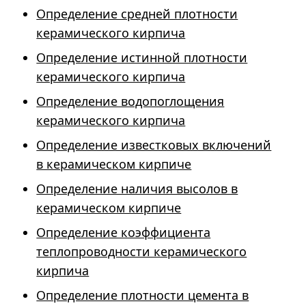
Определение средней плотности
керамического кирпича
Определение истинной плотности
керамического кирпича
Определение водопоглощения
керамического кирпича
Определение известковых включений
в керамическом кирпиче
Определение наличия высолов в
керамическом кирпиче
Определение коэффициента
теплопроводности керамического
кирпича
Определение плотности цемента в