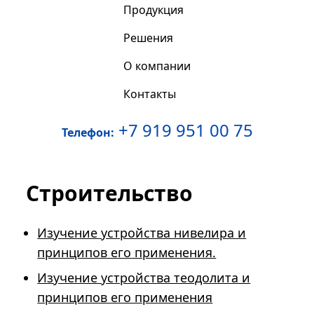
Продукция
Решения
О компании
Контакты
+7 919 951 00 75
Телефон:
Строительство
Изучение устройства нивелира и
принципов его применения.
Изучение устройства теодолита и
принципов его применения