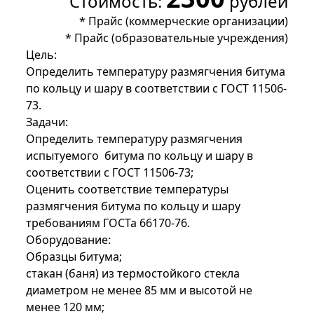
Стоимость:
рублей
*
Прайс (коммерческие организации)
*
Прайс (образовательные учреждения)
Цель:
Определить температуру размягчения битума
по кольцу и шару в соответствии с ГОСТ 11506-
73.
Задачи:
Определить температуру размягчения
испытуемого битума по кольцу и шару в
соответствии с ГОСТ 11506-73;
Оценить соответствие температуры
размягчения битума по кольцу и шару
требованиям ГОСТа 66170-76.
Оборудование:
Образцы битума;
стакан (баня) из термостойкого стекла
диаметром не менее 85 мм и высотой не
менее 120 мм;