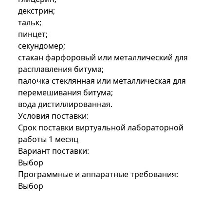
декстрин;
тальк;
пинцет;
секундомер;
стакан фарфоровый или металлический для
расплавления битума;
палочка стеклянная или металлическая для
перемешивания битума;
вода дистиллированная.
Условия поставки:
Срок поставки виртуальной лабораторной
работы 1 месяц
Вариант поставки:
Выбор
Программные и аппаратные требования:
Выбор