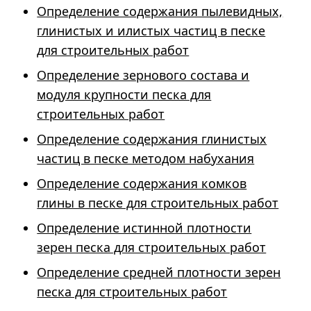
Определение содержания пылевидных,
глинистых и илистых частиц в песке
для строительных работ
Определение зернового состава и
модуля крупности песка для
строительных работ
Определение содержания глинистых
частиц в песке методом набухания
Определение содержания комков
глины в песке для строительных работ
Определение истинной плотности
зерен песка для строительных работ
Определение средней плотности зерен
песка для строительных работ