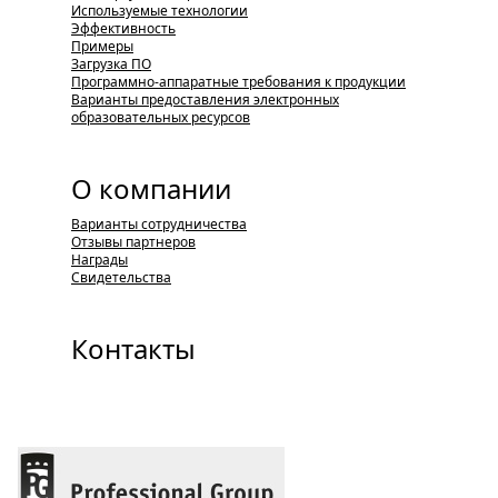
Используемые технологии
Эффективность
Примеры
Загрузка ПО
Программно-аппаратные требования к продукции
Варианты предоставления электронных
образовательных ресурсов
О компании
Варианты сотрудничества
Отзывы партнеров
Награды
Свидетельства
Контакты